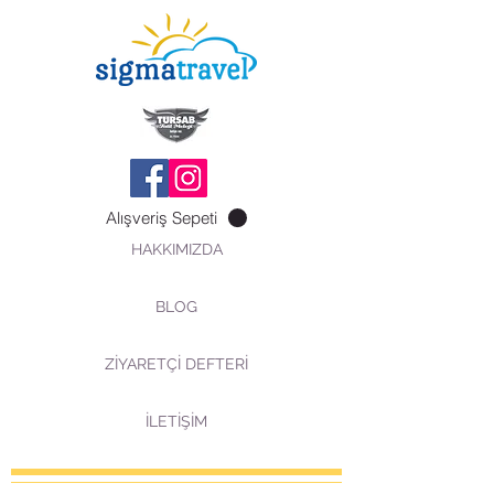
Alışveriş Sepeti
HAKKIMIZDA
BLOG
ZİYARETÇİ DEFTERİ
İLETİŞİM