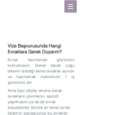
Vize Başvurusunda Hangi
Evraklara Gerek Duyarım?
Evrak hazırlamak gözünüzü
korkutmasın. Genel olarak çoğu
ülkenin istediği temel evraklar aynıdır
ve hazırlamak maksimum 1 iş
gününüzü alır.
Ama bazı ülkeler ekstra olarak
evrakların çevirilerini, apostil
yapılmasını ya da ek evrak
isteyebilirler. Sizinle en temel evrak
listemizi paylaşıyoruz bu evraklar