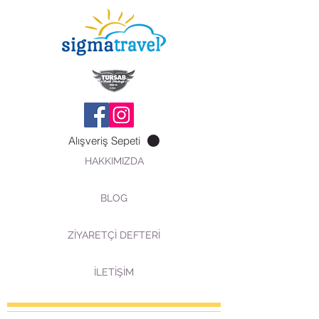
Alışveriş Sepeti
HAKKIMIZDA
BLOG
ZİYARETÇİ DEFTERİ
İLETİŞİM